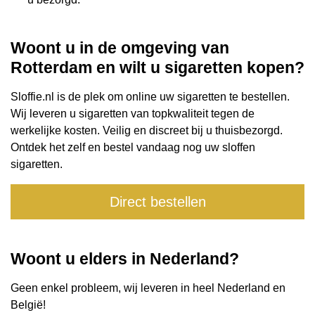
Woont u in de omgeving van
Rotterdam en wilt u sigaretten kopen?
Sloffie.nl is de plek om online uw sigaretten te bestellen.
Wij leveren u sigaretten van topkwaliteit tegen de
werkelijke kosten. Veilig en discreet bij u thuisbezorgd.
Ontdek het zelf en bestel vandaag nog uw sloffen
sigaretten.
Direct bestellen
Woont u elders in Nederland?
Geen enkel probleem, wij leveren in heel Nederland en
België
!