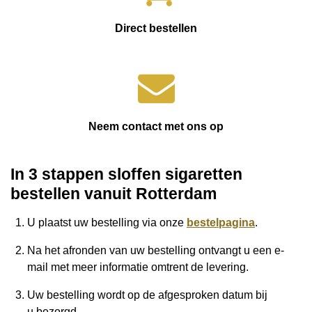
Direct bestellen
Neem contact met ons op
In 3 stappen sloffen sigaretten
bestellen vanuit Rotterdam
U plaatst uw bestelling via onze
bestelpagina
.
Na het afronden van uw bestelling ontvangt u een e-
mail met meer informatie omtrent de levering.
Uw bestelling wordt op de afgesproken datum bij
u
bezorgd.