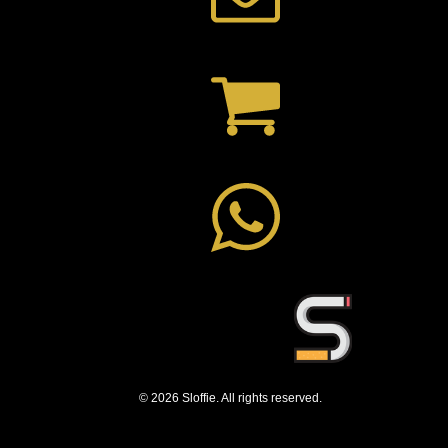
© 2026 Sloffie. All rights reserved.