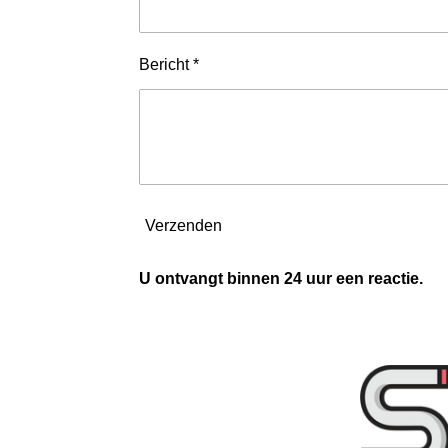
Bericht *
Verzenden
U ontvangt binnen 24 uur een reactie.