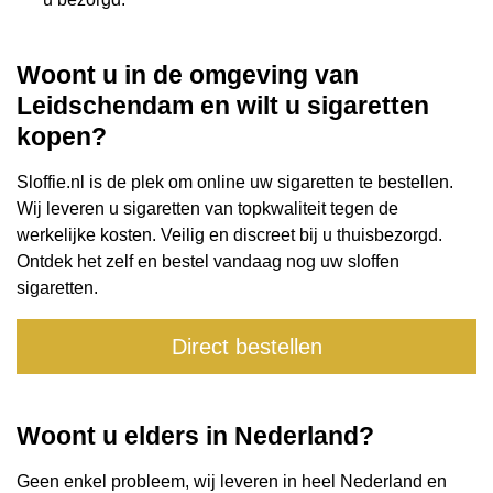
Woont u in de omgeving van
Leidschendam
en wilt u sigaretten
kopen?
Sloffie.nl is de plek om online uw sigaretten te bestellen.
Wij leveren u sigaretten van topkwaliteit tegen de
werkelijke kosten. Veilig en discreet bij u thuisbezorgd.
Ontdek het zelf en bestel vandaag nog uw sloffen
sigaretten.
Direct bestellen
Woont u elders in Nederland?
Geen enkel probleem, wij leveren in heel Nederland en