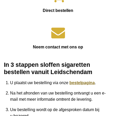
Direct bestellen
Neem contact met ons op
In 3 stappen sloffen sigaretten
bestellen vanuit
Leidschendam
U plaatst uw bestelling via onze
bestelpagina
.
Na het afronden van uw bestelling ontvangt u een e-
mail met meer informatie omtrent de levering.
Uw bestelling wordt op de afgesproken datum bij
u
bezorgd.