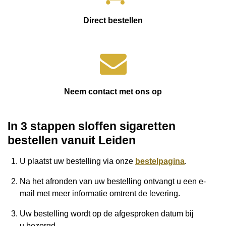
Direct bestellen
Neem contact met ons op
In 3 stappen sloffen sigaretten
bestellen vanuit Leiden
U plaatst uw bestelling via onze
bestelpagina
.
Na het afronden van uw bestelling ontvangt u een e-
mail met meer informatie omtrent de levering.
Uw bestelling wordt op de afgesproken datum bij
u
bezorgd.