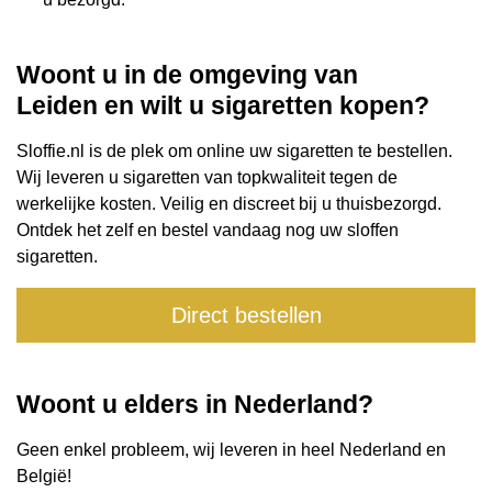
Woont u in de omgeving van
Leiden en wilt u sigaretten kopen?
Sloffie.nl is de plek om online uw sigaretten te bestellen.
Wij leveren u sigaretten van topkwaliteit tegen de
werkelijke kosten. Veilig en discreet bij u thuisbezorgd.
Ontdek het zelf en bestel vandaag nog uw sloffen
sigaretten.
Direct bestellen
Woont u elders in Nederland?
Geen enkel probleem, wij leveren in heel Nederland en
België
!