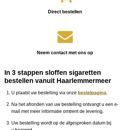
Direct bestellen
Neem contact met ons op
In 3 stappen sloffen sigaretten
bestellen vanuit
Haarlemmermeer
U plaatst uw bestelling via onze
bestelpagina
.
Na het afronden van uw bestelling ontvangt u een e-
mail met meer informatie omtrent de levering.
Uw bestelling wordt op de afgesproken datum bij
u
bezorgd.