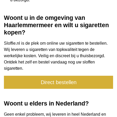
Woont u in de omgeving van
Haarlemmermeer
en wilt u sigaretten
kopen?
Sloffie.nl is de plek om online uw sigaretten te bestellen.
Wij leveren u sigaretten van topkwaliteit tegen de
werkelijke kosten. Veilig en discreet bij u thuisbezorgd.
Ontdek het zelf en bestel vandaag nog uw sloffen
sigaretten.
Direct bestellen
Woont u elders in Nederland?
Geen enkel probleem, wij leveren in heel Nederland en