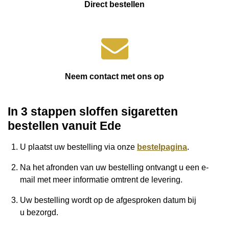
Direct bestellen
Neem contact met ons op
In 3 stappen sloffen sigaretten
bestellen vanuit Ede
U plaatst uw bestelling via onze
bestelpagina
.
Na het afronden van uw bestelling ontvangt u een e-
mail met meer informatie omtrent de levering.
Uw bestelling wordt op de afgesproken datum bij
u
bezorgd.