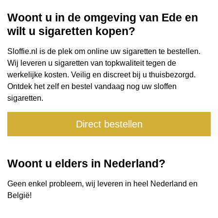
Woont u in de omgeving van Ede en
wilt u sigaretten kopen?
Sloffie.nl is de plek om online uw sigaretten te bestellen.
Wij leveren u sigaretten van topkwaliteit tegen de
werkelijke kosten. Veilig en discreet bij u thuisbezorgd.
Ontdek het zelf en bestel vandaag nog uw sloffen
sigaretten.
Direct bestellen
Woont u elders in Nederland?
Geen enkel probleem, wij leveren in heel Nederland en
België
!