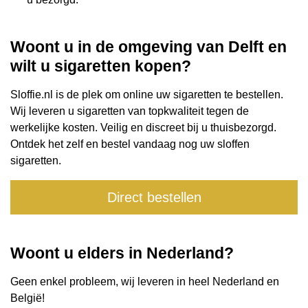
Woont u in de omgeving van Delft en
wilt u sigaretten kopen?
Sloffie.nl is de plek om online uw sigaretten te bestellen.
Wij leveren u sigaretten van topkwaliteit tegen de
werkelijke kosten. Veilig en discreet bij u thuisbezorgd.
Ontdek het zelf en bestel vandaag nog uw sloffen
sigaretten.
Direct bestellen
Woont u elders in Nederland?
Geen enkel probleem, wij leveren in heel Nederland en
België
!