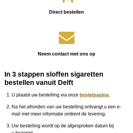
Direct bestellen
Neem contact met ons op
In 3 stappen sloffen sigaretten
bestellen vanuit Delft
U plaatst uw bestelling via onze
bestelpagina
.
Na het afronden van uw bestelling ontvangt u een e-
mail met meer informatie omtrent de levering.
Uw bestelling wordt op de afgesproken datum bij
u
bezorgd.