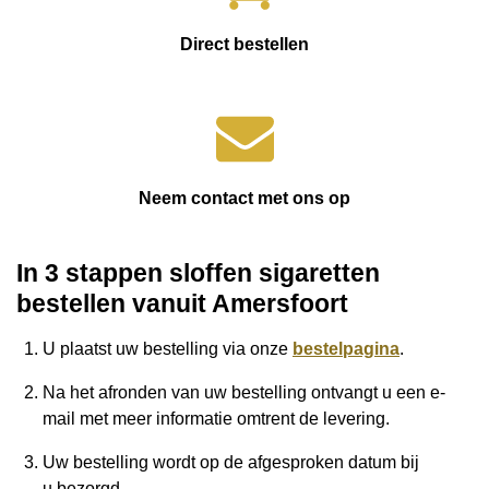
Direct bestellen
Neem contact met ons op
In 3 stappen sloffen sigaretten
bestellen vanuit Amersfoort
U plaatst uw bestelling via onze
bestelpagina
.
Na het afronden van uw bestelling ontvangt u een e-
mail met meer informatie omtrent de levering.
Uw bestelling wordt op de afgesproken datum bij
u
bezorgd.