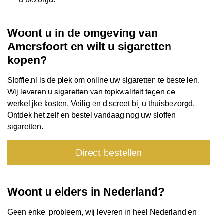
Woont u in de omgeving van
Amersfoort en wilt u sigaretten
kopen?
Sloffie.nl is de plek om online uw sigaretten te bestellen.
Wij leveren u sigaretten van topkwaliteit tegen de
werkelijke kosten. Veilig en discreet bij u thuisbezorgd.
Ontdek het zelf en bestel vandaag nog uw sloffen
sigaretten.
Direct bestellen
Woont u elders in Nederland?
Geen enkel probleem, wij leveren in heel Nederland en